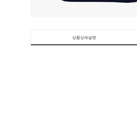
상품상세설명