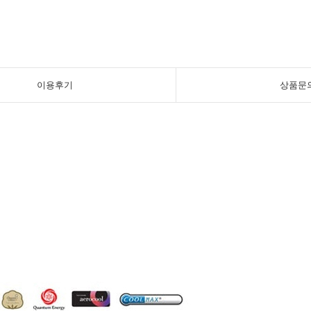
이용후기
상품문