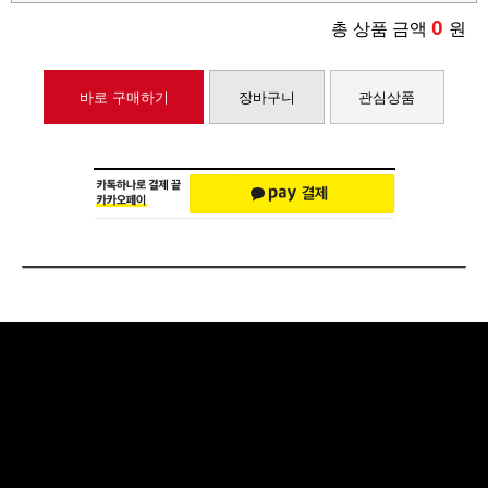
0
총 상품 금액
원
바로 구매하기
장바구니
관심상품