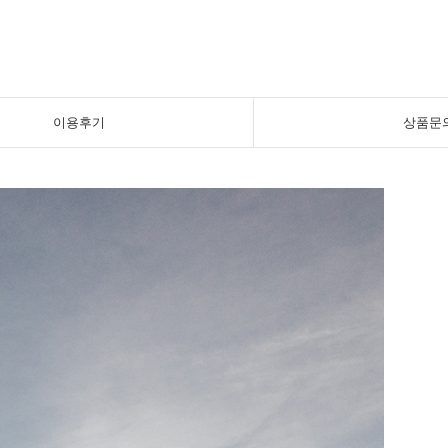
이용후기
상품문