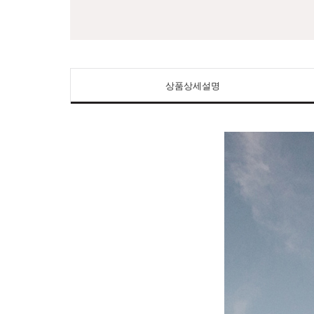
상품상세설명