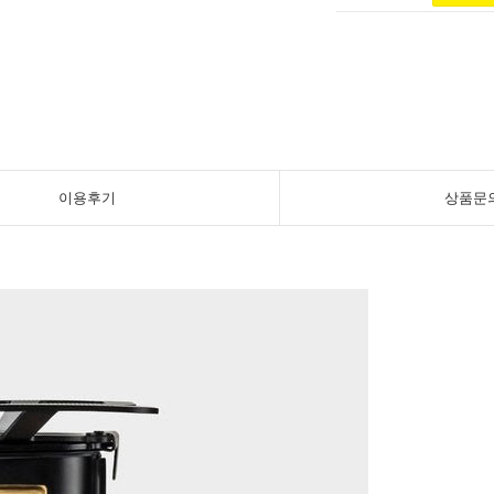
이용후기
상품문