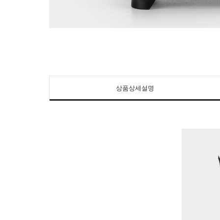
상품상세설명