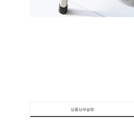
상품상세설명