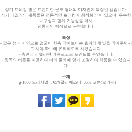
싱기 트레킹 캡은 트렌디한 군모 형태의 디자인이 특징인 캡입니다.
싱기 패밀리의 제품들은 전통적인 트레킹에 최적화 되어 있으며. 우수한
내구성과 함께 기능성을 역시
전통적인 방식으로 구현합니다.
특징
- 짧은 챙 디자인으로 얼굴이 한측 작아보이는 효과와 햇볕을 막아주면서
도 시야 확보에 유리하도록 하였습니다.
- 측면에 피엘라벤 가죽로고로 포인트를 주었습니다.
- 뒷쪽의 버튼을 이용하여 머리 둘레에 맞게 조절하여 착용할 수 있습니
다.
소재
· g-1000 오리지널 : 65%폴리에스터, 35% 코튼(오가닉)