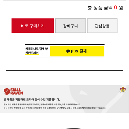
0
총 상품 금액
원
바로 구매하기
장바구니
관심상품