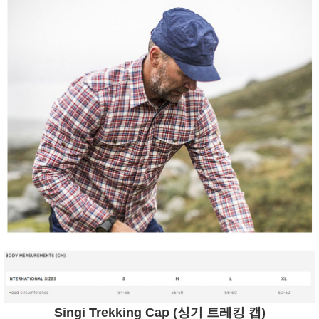
Singi Trekking Cap (싱기 트레킹 캡)