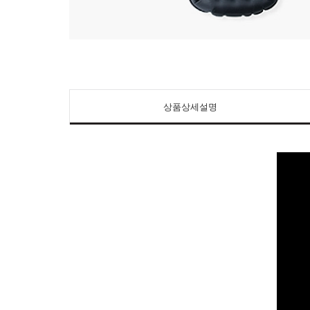
상품상세설명