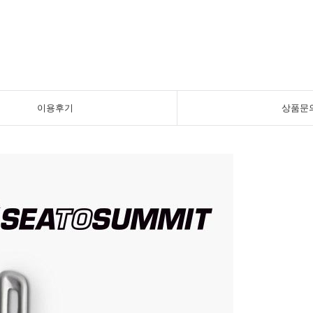
이용후기
상품문