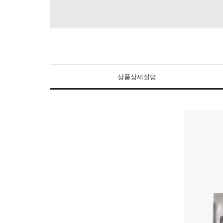
상품상세설명