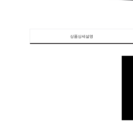
상품상세설명