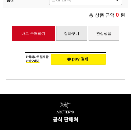
옵션
0
총 상품 금액
원
바로 구매하기
장바구니
관심상품