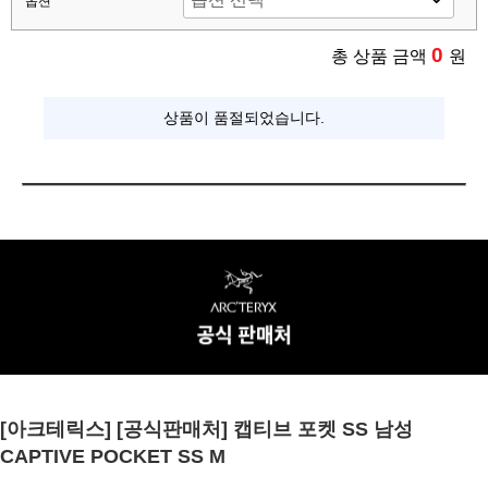
옵션
0
총 상품 금액
원
상품이 품절되었습니다.
[아크테릭스] [공식판매처] 캡티브 포켓 SS 남성
CAPTIVE POCKET SS M