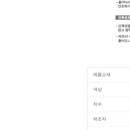
제품소재
색상
치수
제조자