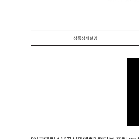
상품상세설명