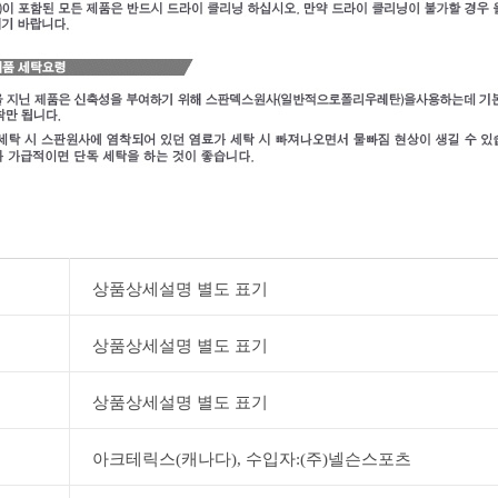
상품상세설명 별도 표기
상품상세설명 별도 표기
상품상세설명 별도 표기
아크테릭스(캐나다), 수입자:(주)넬슨스포츠