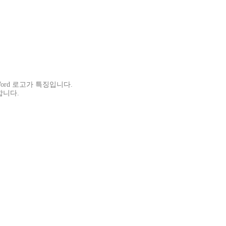
ord 로고가 특징입니다.
합니다.