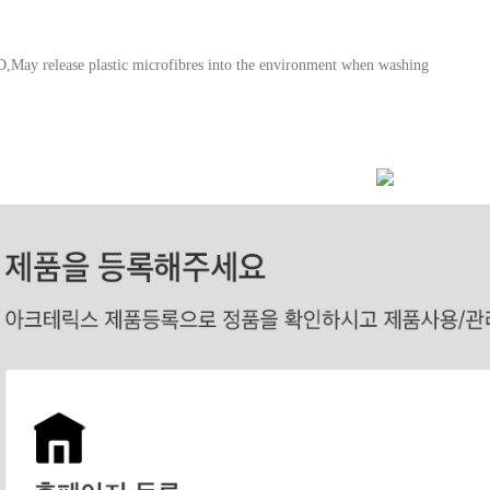
ay release plastic microfibres into the environment when washing