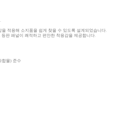
.
안감을 적용해 소지품을 쉽게 찾을 수 있도록 설계되었습니다.
rm 등판 패널이 쾌적하고 편안한 착용감을 제공합니다.
화합물) 준수