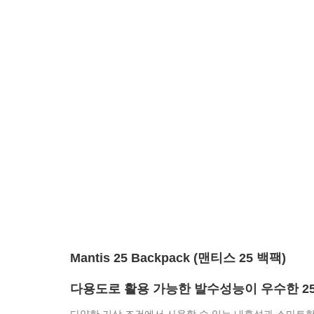
Mantis 25 Backpack (맨티스 25 백팩)
다용도로 활용 가능한 발수성능이 우수한 25