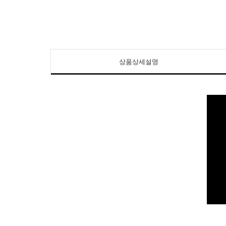
상품상세설명