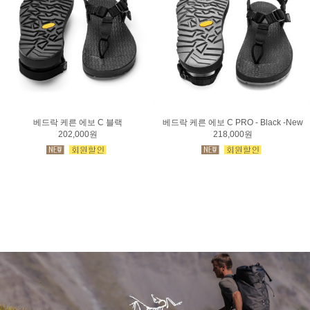
베드락 케른 에보 C 블랙
베드락 케른 에보 C PRO - Black -New
202,000원
218,000원