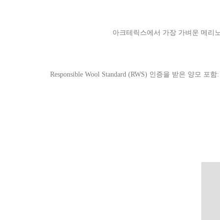
아크테릭스에서 가장 가벼운 메리노
Responsible Wool Standard (RWS) 인증