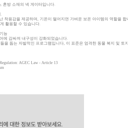
 혼방 소재의 넥 게이터입니다.
.
 착용감을 제공하며, 기온이 떨어지면 가벼운 보온 아이템의 역할을 합
하게 활용할 수 있습니다.
취기능
코어에 감싸져 내구성이 강화되었습니다.
 양치기 농부들을 돕는 자발적인 프로그램입니다, 이 표준은 엄격한 동물 복지 및
egulation: AGEC Law - Article 13
gsm