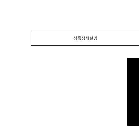
상품상세설명