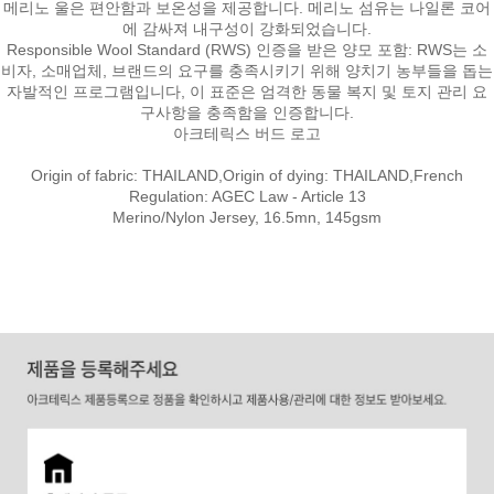
메리노 울은 편안함과 보온성을 제공합니다. 메리노 섬유는 나일론 코어
에 감싸져 내구성이 강화되었습니다.
Responsible Wool Standard (RWS) 인증을 받은 양모 포함: RWS는 소
비자, 소매업체, 브랜드의 요구를 충족시키기 위해 양치기 농부들을 돕는
자발적인 프로그램입니다, 이 표준은 엄격한 동물 복지 및 토지 관리 요
구사항을 충족함을 인증합니다.
아크테릭스 버드 로고
Origin of fabric: THAILAND,Origin of dying: THAILAND,French
Regulation: AGEC Law - Article 13
Merino/Nylon Jersey, 16.5mn, 145gsm