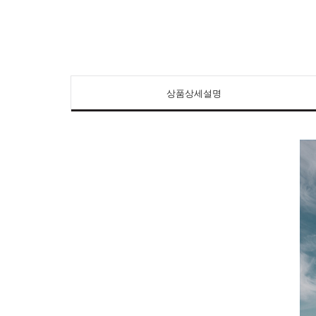
상품상세설명