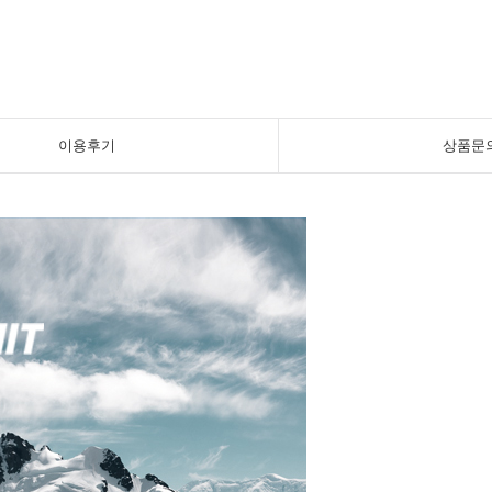
이용후기
상품문