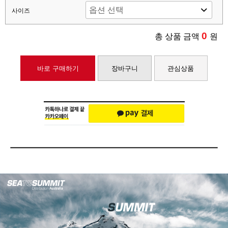
사이즈
0
총 상품 금액
원
바로 구매하기
장바구니
관심상품