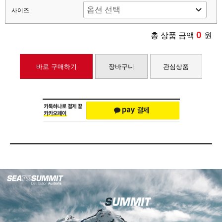
사이즈
0
총 상품 금액
원
바로 구매하기
장바구니
관심상품