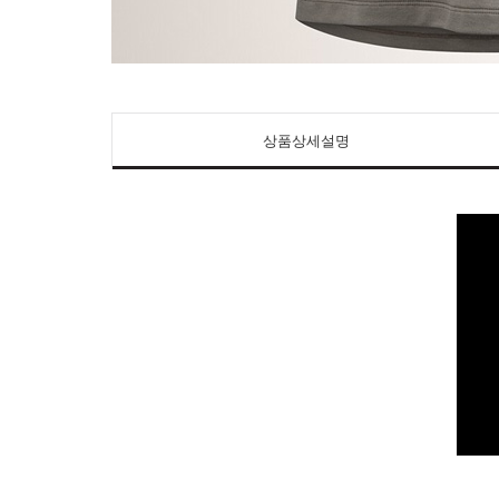
상품상세설명