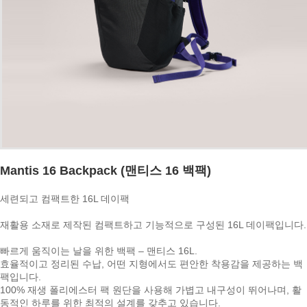
Mantis 16 Backpack (맨티스 16 백팩)
세련되고 컴팩트한 16L 데이팩
재활용 소재로 제작된 컴팩트하고 기능적으로 구성된 16L 데이팩입니다.
빠르게 움직이는 날을 위한 백팩 – 맨티스 16L.
효율적이고 정리된 수납, 어떤 지형에서도 편안한 착용감을 제공하는 백
팩입니다.
100% 재생 폴리에스터 팩 원단을 사용해 가볍고 내구성이 뛰어나며, 활
동적인 하루를 위한 최적의 설계를 갖추고 있습니다.