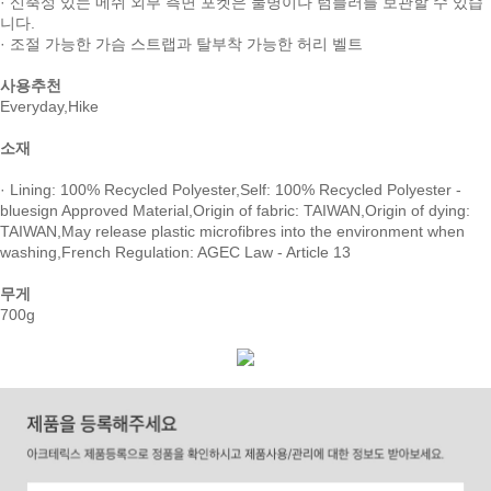
· 신축성 있는 메쉬 외부 측면 포켓은 물병이나 텀블러를 보관할 수 있습
니다.
· 조절 가능한 가슴 스트랩과 탈부착 가능한 허리 벨트
사용추천
Everyday,Hike
소재
· Lining: 100% Recycled Polyester,Self: 100% Recycled Polyester -
bluesign Approved Material,Origin of fabric: TAIWAN,Origin of dying:
TAIWAN,May release plastic microfibres into the environment when
washing,French Regulation: AGEC Law - Article 13
무게
700g