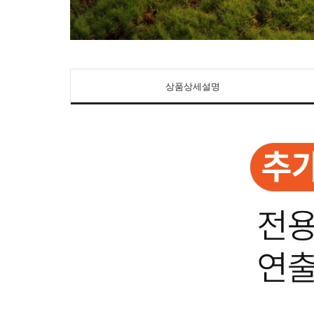
상품상세설명