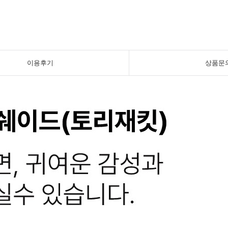
이용후기
상품문