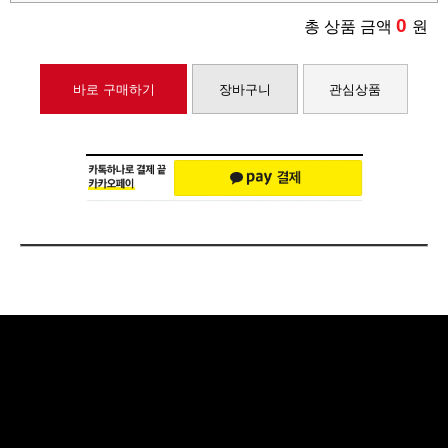
0
총 상품 금액
원
바로 구매하기
장바구니
관심상품