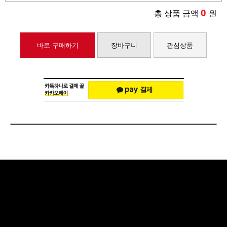
0
총 상품 금액
원
바로 구매하기
장바구니
관심상품