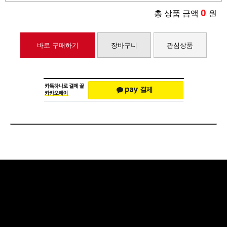
0
총 상품 금액
원
바로 구매하기
장바구니
관심상품