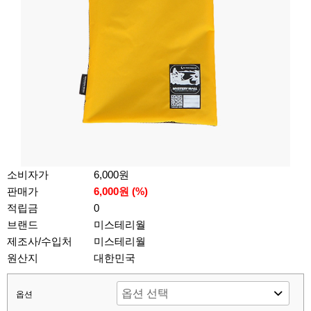
소비자가
6,000원
판매가
6,000원 (%)
적립금
0
브랜드
미스테리월
제조사/수입처
미스테리월
원산지
대한민국
옵션