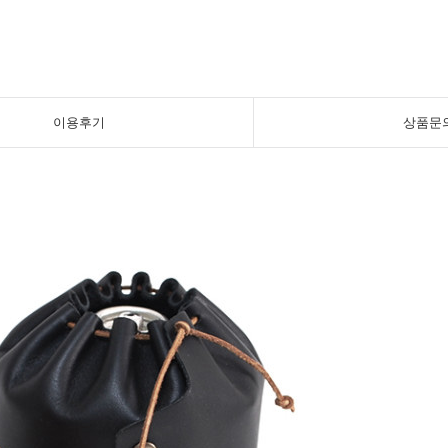
이용후기
상품문