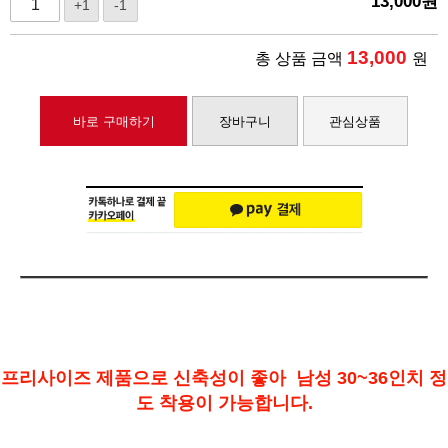
13,000
원
+1
-1
13,000
총 상품 금액
원
바로 구매하기
장바구니
관심상품
프리사이즈 제품으로 신축성이 좋아 남성 30~36인치 정
도 착용이 가능합니다.