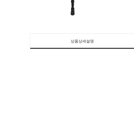
상품상세설명