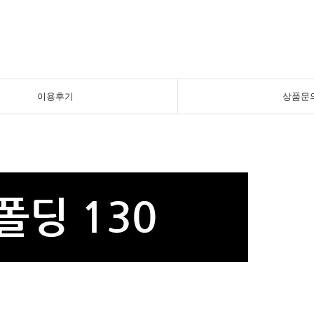
이용후기
상품문