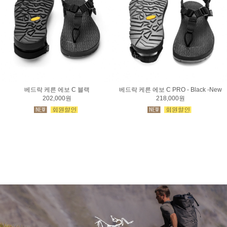
베드락 케른 에보 C 블랙
베드락 케른 에보 C PRO - Black -New
202,000원
218,000원