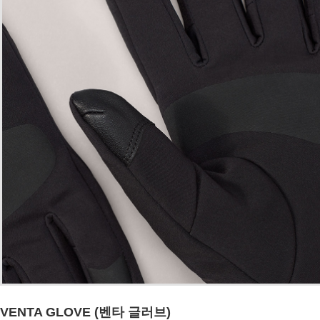
VENTA GLOVE (벤타 글러브)