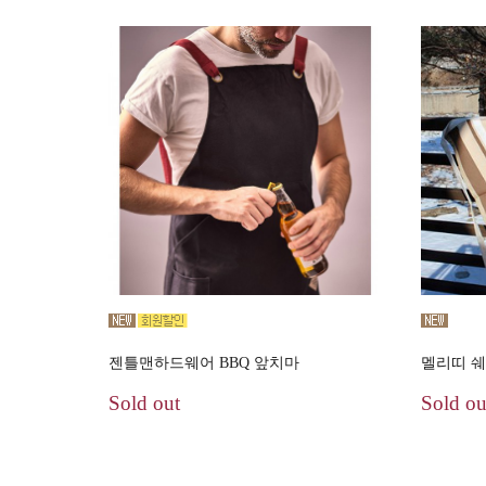
젠틀맨하드웨어 BBQ 앞치마
멜리띠 
Sold out
Sold ou