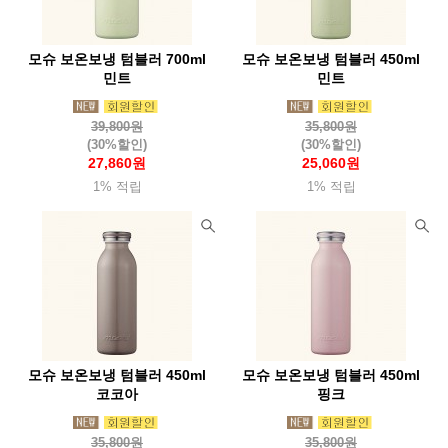
모슈 보온보냉 텀블러 700ml
모슈 보온보냉 텀블러 450ml
민트
민트
39,800원
35,800원
(30%할인)
(30%할인)
27,860원
25,060원
1% 적립
1% 적립
모슈 보온보냉 텀블러 450ml
모슈 보온보냉 텀블러 450ml
코코아
핑크
35,800원
35,800원