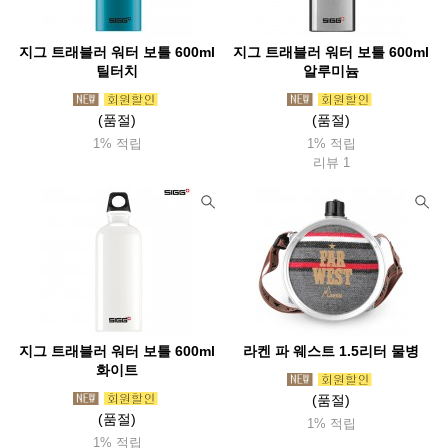
지그 트래블러 워터 보틀 600ml
지그 트래블러 워터 보틀 600ml
틸터치
알루미늄
(품절)
(품절)
1% 적립
1% 적립
리뷰 1
지그 트래블러 워터 보틀 600ml
라켄 파 웨스트 1.5리터 물병
화이트
(품절)
(품절)
1% 적립
1% 적립