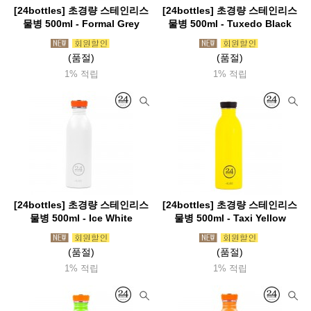
[24bottles] 초경량 스테인리스
[24bottles] 초경량 스테인리스
물병 500ml - Formal Grey
물병 500ml - Tuxedo Black
(품절)
(품절)
1% 적립
1% 적립
[24bottles] 초경량 스테인리스
[24bottles] 초경량 스테인리스
물병 500ml - Ice White
물병 500ml - Taxi Yellow
(품절)
(품절)
1% 적립
1% 적립