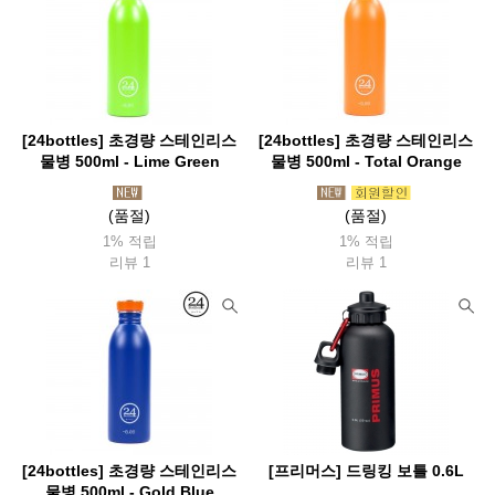
[24bottles] 초경량 스테인리스
[24bottles] 초경량 스테인리스
물병 500ml - Lime Green
물병 500ml - Total Orange
(품절)
(품절)
1% 적립
1% 적립
리뷰 1
리뷰 1
[24bottles] 초경량 스테인리스
[프리머스] 드링킹 보틀 0.6L
물병 500ml - Gold Blue