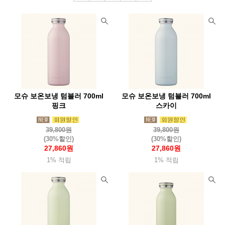
모슈 보온보냉 텀블러 700ml
모슈 보온보냉 텀블러 700ml
핑크
스카이
39,800원
39,800원
(30%할인)
(30%할인)
27,860원
27,860원
1% 적립
1% 적립