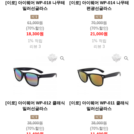
[이로] 아이웨어 WP-018 나무테
[이로] 아이웨어 WP-014 나무테
밀러선글라스
편광선글라스
61,000원
70,000원
(70%할인)
(70%할인)
18,300원
21,000원
1% 적립
1% 적립
리뷰 3
리뷰 3
[이로] 아이웨어 WP-012 클래식
[이로] 아이웨어 WP-011 클래식
밀러선글라스
밀러선글라스
38,000원
38,000원
(70%할인)
(70%할인)