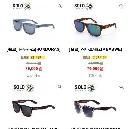
[솔로] 온두라스(HONDURAS)
[솔로] 짐바브웨(ZIMBABWE)
79,000원
79,000원
79,000원
79,000원
1% 적립
1% 적립