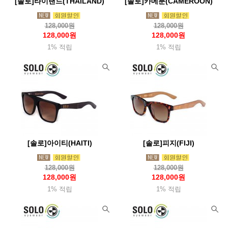
[솔로]타이랜드(THAILAND)
[솔로]카메룬(CAMEROON)
128,000원
128,000원
128,000원
128,000원
1% 적립
1% 적립
[솔로]아이티(HAITI)
[솔로]피지(FIJI)
128,000원
128,000원
128,000원
128,000원
1% 적립
1% 적립