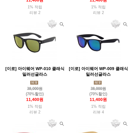
11,400원
11,400원
1% 적립
1% 적립
리뷰 2
리뷰 2
[이로] 아이웨어 WP-010 클래식
[이로] 아이웨어 WP-009 클래식
밀러선글라스
밀러선글라스
38,000원
38,000원
(70%할인)
(70%할인)
11,400원
11,400원
1% 적립
1% 적립
리뷰 2
리뷰 4