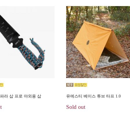
파라 삽 프로 야외용 삽
유에스티 베이스 튜브 타프 1.0
t
Sold out