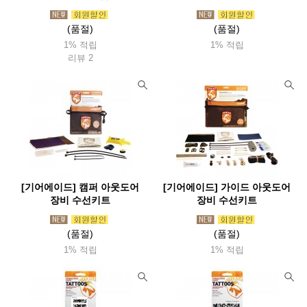
(품절)
(품절)
1% 적립
1% 적립
리뷰 2
[기어에이드] 캠퍼 아웃도어
[기어에이드] 가이드 아웃도어
장비 수선키트
장비 수선키트
(품절)
(품절)
1% 적립
1% 적립