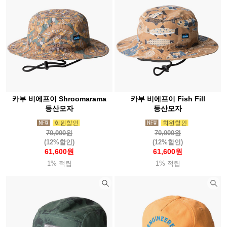
카부 비에프이 Shroomarama
카부 비에프이 Fish Fill
등산모자
등산모자
70,000원
70,000원
(12%할인)
(12%할인)
61,600원
61,600원
1% 적립
1% 적립