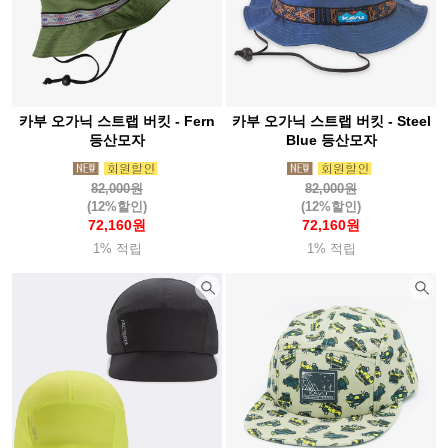
카부 오가닉 스트랩 버킷 - Fern
카부 오가닉 스트랩 버킷 - Steel
등산모자
Blue 등산모자
82,000원
82,000원
(12%할인)
(12%할인)
72,160원
72,160원
1% 적립
1% 적립