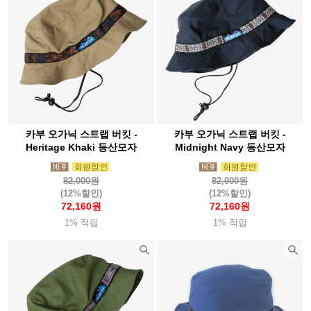
카부 오가닉 스트랩 버킷 -
카부 오가닉 스트랩 버킷 -
Heritage Khaki 등산모자
Midnight Navy 등산모자
82,000원
82,000원
(12%할인)
(12%할인)
72,160원
72,160원
1% 적립
1% 적립