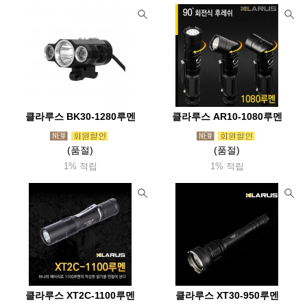
클라루스 BK30-1280루멘
클라루스 AR10-1080루멘
(품절)
(품절)
1% 적립
1% 적립
클라루스 XT2C-1100루멘
클라루스 XT30-950루멘