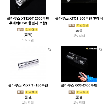
클라루스 XT11GT-2000루멘
클라루스 XTQ1-800루멘 후레쉬
후레쉬(USB 충전지 포함)
(품절)
(품절)
1% 적립
1% 적립
클라루스 MiX7 Ti-180루멘
클라루스 G30-2450루멘
(품절)
(품절)
1% 적립
1% 적립