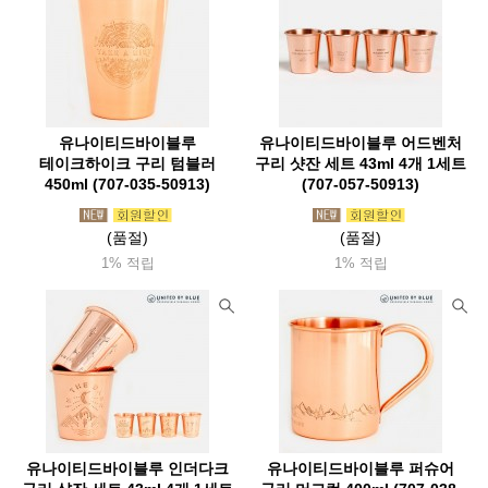
유나이티드바이블루
유나이티드바이블루 어드벤처
테이크하이크 구리 텀블러
구리 샷잔 세트 43ml 4개 1세트
450ml (707-035-50913)
(707-057-50913)
(품절)
(품절)
1% 적립
1% 적립
유나이티드바이블루 인더다크
유나이티드바이블루 퍼슈어