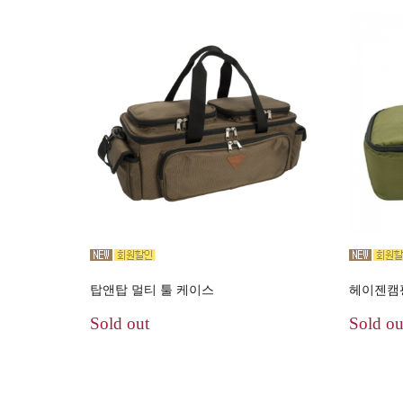
탑앤탑 멀티 툴 케이스
헤이젠캠
Sold out
Sold ou